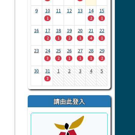
9
10
11
12
13
14
15
1
2
1
16
17
18
19
20
21
22
2
1
2
1
4
1
23
24
25
26
27
28
29
3
2
1
1
1
2
30
31
1
2
3
4
5
3
請由此登入