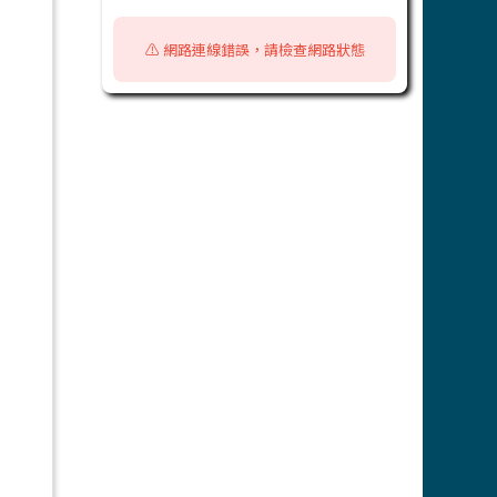
⚠️ 網路連線錯誤，請檢查網路狀態