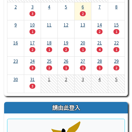
2
3
4
5
6
7
8
3
2
9
10
11
12
13
14
15
1
2
1
16
17
18
19
20
21
22
2
1
2
1
4
1
23
24
25
26
27
28
29
3
2
1
1
1
2
30
31
1
2
3
4
5
3
請由此登入