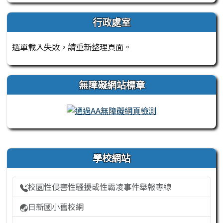
行政處室
選單載入失敗，請重新整理頁面。
無障礙網站標章
右邊區域內容
學校網站
校園性侵害性騷擾或性霸凌事件舉報專線
日新國小舊校網