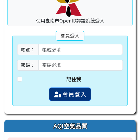
使用臺南市OpenID認證系統登入
會員登入
帳號：
密碼：
記住我
會員登入
AQI空氣品質