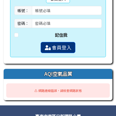
帳號：
密碼：
記住我
會員登入
AQI空氣品質
⚠️ 網路連線錯誤，請檢查網路狀態