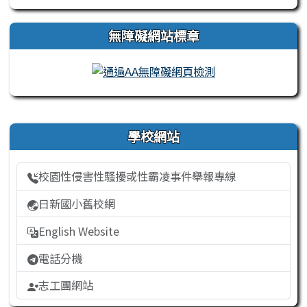
無障礙網站標章
右邊區域內容
學校網站
校園性侵害性騷擾或性霸凌事件舉報專線
日新國小舊校網
English Website
電話分機
志工團網站