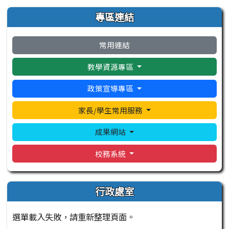
左邊區域內容
專區連結
常用連結
教學資源專區
政策宣導專區
家長/學生常用服務
成果網站
校務系統
行政處室
選單載入失敗，請重新整理頁面。