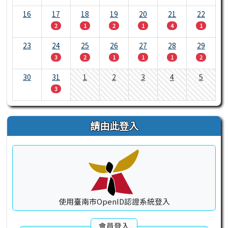
16
17
18
19
20
21
22
2
1
2
1
4
1
23
24
25
26
27
28
29
3
2
1
1
1
2
30
31
1
2
3
4
5
3
請由此登入
使用臺南市OpenID認證系統登入
會員登入