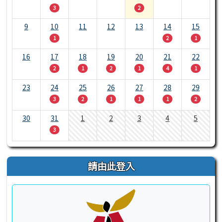
3
2
9
10
11
12
13
14
15
1
2
1
16
17
18
19
20
21
22
2
1
2
1
4
1
23
24
25
26
27
28
29
3
2
1
1
1
2
30
31
1
2
3
4
5
3
請由此登入