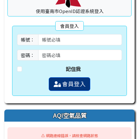
使用臺南市OpenID認證系統登入
會員登入
帳號：
密碼：
記住我
會員登入
AQI空氣品質
⚠️ 網路連線錯誤，請檢查網路狀態