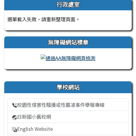
行政處室
選單載入失敗，請重新整理頁面。
無障礙網站標章
右邊區域內容
學校網站
校園性侵害性騷擾或性霸凌事件舉報專線
日新國小舊校網
English Website