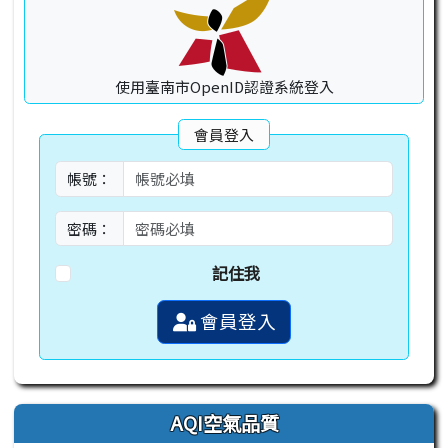
使用臺南市OpenID認證系統登入
會員登入
帳號：
密碼：
記住我
會員登入
AQI空氣品質