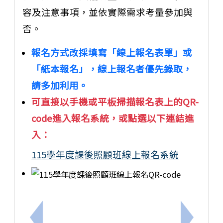
容及注意事項，並依實際需求考量參加與
否。
報名方式改採填寫「線上報名表單」或
「紙本報名」，線上報名者優先錄取，
請多加利用。
可直接以手機或平板掃描報名表上的QR-
code進入報名系統，或點選以下連結進
入：
115學年度課後照顧班線上報名系統