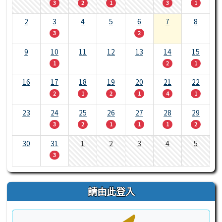
3
2
1
3
1
2
3
4
5
6
7
8
3
2
9
10
11
12
13
14
15
1
2
1
16
17
18
19
20
21
22
2
1
2
1
4
1
23
24
25
26
27
28
29
3
2
1
1
1
2
30
31
1
2
3
4
5
3
請由此登入