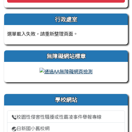
行政處室
選單載入失敗，請重新整理頁面。
無障礙網站標章
右邊區域內容
學校網站
校園性侵害性騷擾或性霸凌事件舉報專線
日新國小舊校網