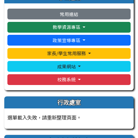
常用連結
教學資源專區
政策宣導專區
家長/學生常用服務
成果網站
校務系統
行政處室
選單載入失敗，請重新整理頁面。