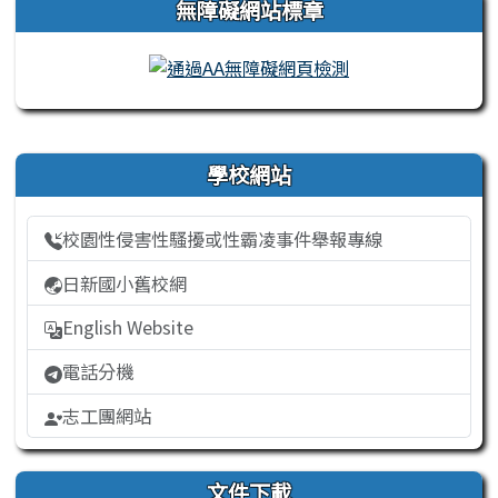
無障礙網站標章
右邊區域內容
學校網站
校園性侵害性騷擾或性霸凌事件舉報專線
日新國小舊校網
English Website
電話分機
志工團網站
文件下載