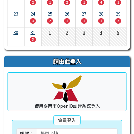
2
1
2
1
4
1
23
24
25
26
27
28
29
3
2
1
1
1
2
30
31
1
2
3
4
5
3
請由此登入
使用臺南市OpenID認證系統登入
會員登入
帳號：