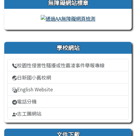
無障礙網站標章
右邊區域內容
學校網站
校園性侵害性騷擾或性霸凌事件舉報專線
日新國小舊校網
English Website
電話分機
志工團網站
文件下載