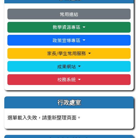
常用連結
教學資源專區
政策宣導專區
家長/學生常用服務
成果網站
校務系統
行政處室
選單載入失敗，請重新整理頁面。