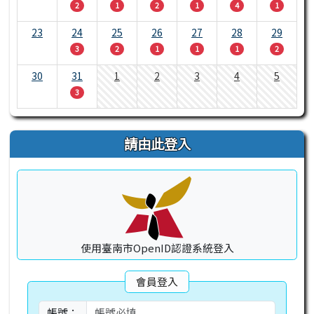
2
1
2
1
4
1
23
24
25
26
27
28
29
3
2
1
1
1
2
30
31
1
2
3
4
5
3
請由此登入
使用臺南市OpenID認證系統登入
會員登入
帳號：