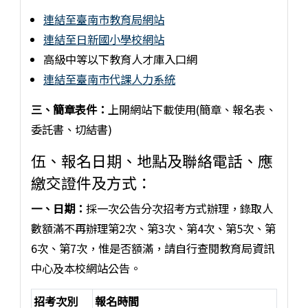
連結至臺南市教育局網站
連結至日新國小學校網站
高級中等以下教育人才庫入口網
連結至臺南市代課人力系統
三、簡章表件：
上開網站下載使用(簡章、報名表、
委託書、切結書)
伍、報名日期、地點及聯絡電話、應
繳交證件及方式：
一、日期：
採一次公告分次招考方式辦理，錄取人
數額滿不再辦理第2次、第3次、第4次、第5次、第
6次、第7次，惟是否額滿，請自行查閱教育局資訊
中心及本校網站公告。
招考次別
報名時間