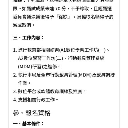
限。如甄試成績未達 70 分，不予錄取，且經甄選
委員會議決議後得予「從缺」，另備取名額得予酌
減或取消。
三、工作內容：
進行教育部相關研習(A1數位學習工作坊(一)、
A2數位學習工作坊(二)、行動載具管理系統
(MDM)研習)之進修。
執行本局及全市行動載具管理(MDM)及載具調撥
作業。
數位平台或軟體教育訓練及推廣。
支援相關行政工作。
參、報名資格
一、基本條件：