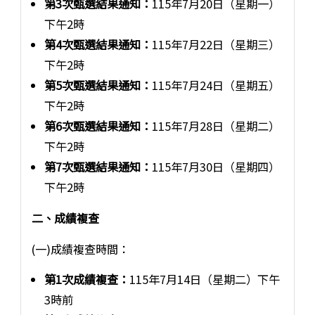
第3次甄選結果通知：
115年7月20日（星期一）
下午2時
第4次甄選結果通知：
115年7月22日（星期三）
下午2時
第5次甄選結果通知：
115年7月24日（星期五）
下午2時
第6次甄選結果通知：
115年7月28日（星期二）
下午2時
第7次甄選結果通知：
115年7月30日（星期四）
下午2時
二、成績複查
(一)成績複查時間：
第1次成績複查：
115年7月14日（星期二）下午
3時前