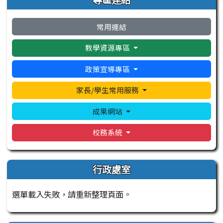
常用連結
教學資源專區
政策宣導專區
家長/學生常用服務
成果網站
校務系統
行政處室
選單載入失敗，請重新整理頁面。