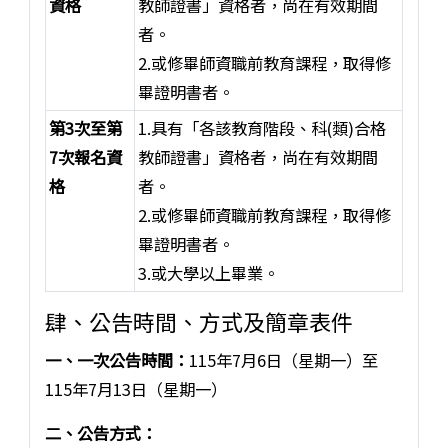
資格
教師證書」資格者，尚在有效期間
者。
2.或修畢師資職前教育課程，取得修
畢證明書者。
第3次至第
1.具有「各該教育階段、科(類)合格
7次報名資
教師證書」資格者，尚在有效期間
格
者。
2.或修畢師資職前教育課程，取得修
畢證明書者。
3.或大學以上畢業。
肆、公告時間、方式及簡章表件
一、一次公告時間：
115年7月6日（星期一）至
115年7月13日（星期一）
二、公告方式：