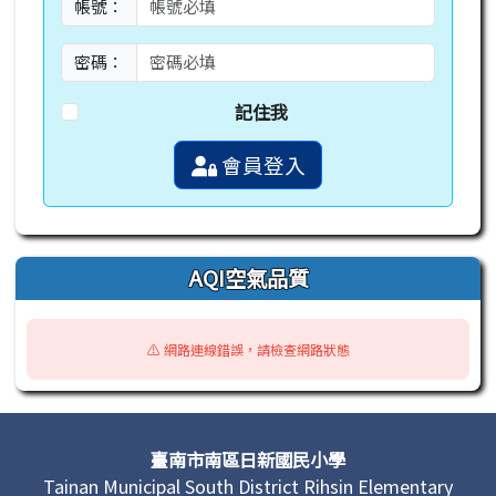
帳號：
密碼：
記住我
會員登入
AQI空氣品質
⚠️ 網路連線錯誤，請檢查網路狀態
頁尾區域內容
臺南市南區日新國民小學
Tainan Municipal South District Rihsin Elementary