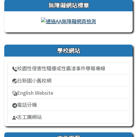
無障礙網站標章
右邊區域內容
學校網站
校園性侵害性騷擾或性霸凌事件舉報專線
日新國小舊校網
English Website
電話分機
志工團網站