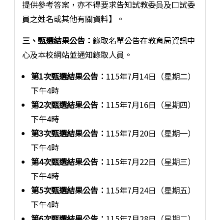
提供參考答案，亦不得要求告知試教委員及口試委
員之姓名或其他有關資料】。
三、甄選結果公告：
錄取名單公告在教育局資訊中
心及本校網站並通知錄取人員。
第1次甄選結果公告：
115年7月14日（星期二）
下午4時
第2次甄選結果公告：
115年7月16日（星期四）
下午4時
第3次甄選結果公告：
115年7月20日（星期一）
下午4時
第4次甄選結果公告：
115年7月22日（星期三）
下午4時
第5次甄選結果公告：
115年7月24日（星期五）
下午4時
第6次甄選結果公告：
115年7月28日（星期二）