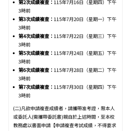
第2次成績複查：
115年7月16日（星期四）下午
3時前
第3次成績複查：
115年7月20日（星期一）下午
3時前
第4次成績複查：
115年7月22日（星期三）下午
3時前
第5次成績複查：
115年7月24日（星期五）下午
3時前
第6次成績複查：
115年7月28日（星期二）下午
3時前
第7次成績複查：
115年7月30日（星期四）下午
3時前
(二)凡欲申請複查成績者，請攜帶准考證，限本人
或委託人(需攜帶委託書)親自於上述時間，至本校
教務處以書面申請【申請複查考試成績，不得要求