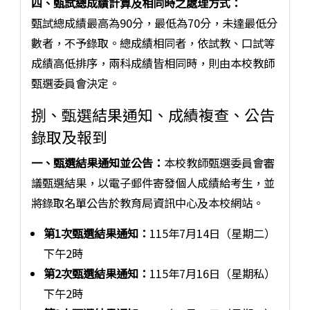
四、甄試總成績計算及相同時之處理方式：
甄試總成績最高為90分，最低為70分，未達最低分
數者，不予錄取。總成績相同者，依試教、口試等
成績高低排序，兩科成績皆相同時，則由本校教師
甄選委員會決定。
捌、甄選結果通知、成績複查、公告
錄取及報到
一、甄選結果通知並公告：
本校教師甄選委員會審
議甄選結果，以電子郵件寄發個人成績給考生，並
將錄取名單公告於教育局資訊中心及本校網站。
第1次甄選結果通知：
115年7月14日（星期二）
下午2時
第2次甄選結果通知：
115年7月16日（星期私）
下午2時