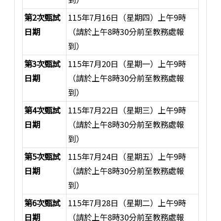
第2次甄試
115年7月16日（星期四）上午9時
日期
（請於上午8時30分前至教務處報
到）
第3次甄試
115年7月20日（星期一）上午9時
日期
（請於上午8時30分前至教務處報
到）
第4次甄試
115年7月22日（星期三）上午9時
日期
（請於上午8時30分前至教務處報
到）
第5次甄試
115年7月24日（星期五）上午9時
日期
（請於上午8時30分前至教務處報
到）
第6次甄試
115年7月28日（星期二）上午9時
日期
（請於上午8時30分前至教務處報