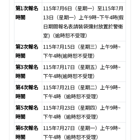
第1次報名
115年7月6日（星期一）至115年7月
時間
13日（星期一）上午9時~下午4時(假
日期間報名表請裝袋彌封放置於警衛
室)（逾時恕不受理）
第2次報名
115年7月15日（星期三）上午9時~
時間
下午4時(逾時恕不受理）
第3次報名
115年7月17日（星期五）上午9時~
時間
下午4時(逾時恕不受理）
第4次報名
115年7月21日（星期二）上午9時~
時間
下午4時（逾時恕不受理）
第5次報名
115年7月23日（星期四）上午9時~
時間
下午4時（逾時恕不受理）
第6次報名
115年7月27日（星期一）上午9時~
時間
下午4時（逾時恕不受理）