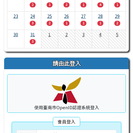
2
1
2
1
4
1
23
24
25
26
27
28
29
3
2
1
1
1
2
30
31
1
2
3
4
5
3
請由此登入
使用臺南市OpenID認證系統登入
會員登入