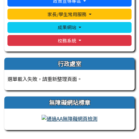
政策宣導專區
家長/學生常用服務
成果網站
校務系統
行政處室
選單載入失敗，請重新整理頁面。
無障礙網站標章