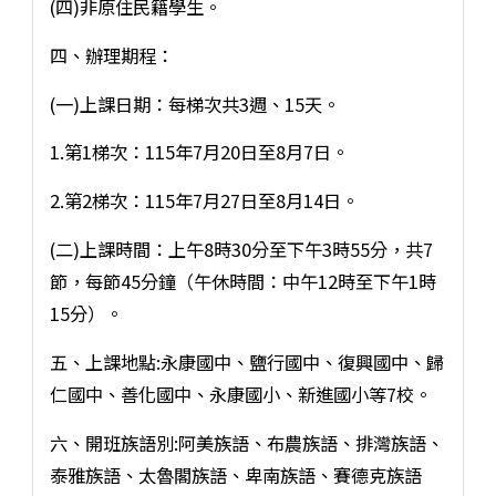
(四)非原住民籍學生。
四、辦理期程：
(一)上課日期：每梯次共3週、15天。
1.第1梯次：115年7月20日至8月7日。
2.第2梯次：115年7月27日至8月14日。
(二)上課時間：上午8時30分至下午3時55分，共7
節，每節45分鐘（午休時間：中午12時至下午1時
15分）。
五、上課地點:永康國中、鹽行國中、復興國中、歸
仁國中、善化國中、永康國小、新進國小等7校。
六、開班族語別:阿美族語、布農族語、排灣族語、
泰雅族語、太魯閣族語、卑南族語、賽德克族語