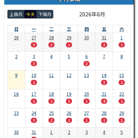
2026年8月
上個月
今天
下個月
日
一
二
三
四
五
六
26
27
28
29
30
31
1
3
2
1
3
1
2
3
4
5
6
7
8
3
2
9
10
11
12
13
14
15
1
2
1
16
17
18
19
20
21
22
2
1
2
1
4
1
23
24
25
26
27
28
29
3
2
1
1
1
2
30
31
1
2
3
4
5