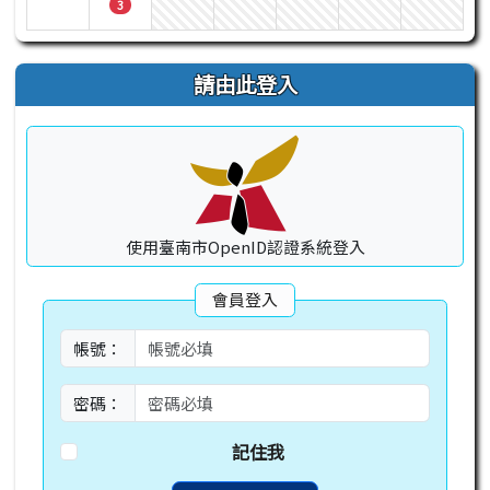
3
請由此登入
使用臺南市OpenID認證系統登入
會員登入
帳號：
密碼：
記住我