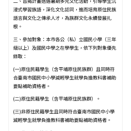
二、旨揭計畫透過暑期多元文化活動，引導學生沉
浸式學習族語，深化文化認同，進而培育原住民族
語言與文化之傳承人才，為族群文化永續發展扎
根。
三、參加對象：本市各公（私）立國民小學（三年
級以上）及國民中學之在學學生，依下列對象優先
錄取：
(一)原住民籍學生（含平埔原住民族群）且同時符
合臺南市國民中小學減輕學生就學負擔教科書補助
要點補助資格者。
(二)原住民籍學生（含平埔原住民族群）。
(三)非原住民籍學生且同時符合臺南市國民中小學
減輕學生就學負擔教科書補助要點補助資格者。