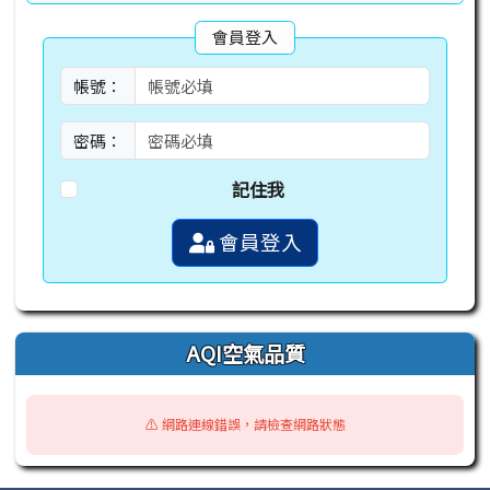
會員登入
帳號：
密碼：
記住我
會員登入
AQI空氣品質
⚠️ 網路連線錯誤，請檢查網路狀態