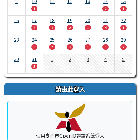
9
10
11
12
13
14
15
1
2
1
16
17
18
19
20
21
22
2
1
2
1
4
1
23
24
25
26
27
28
29
3
2
1
1
1
2
30
31
1
2
3
4
5
3
請由此登入
使用臺南市OpenID認證系統登入