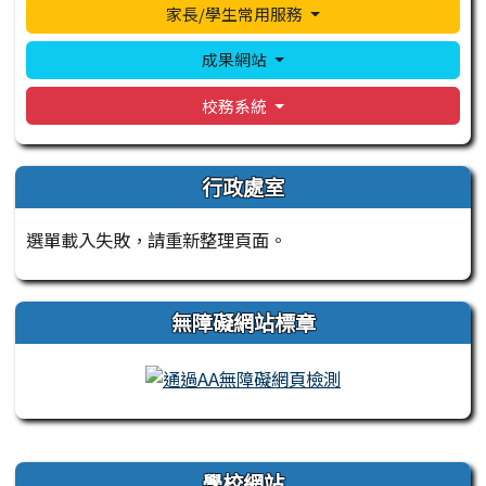
家長/學生常用服務
成果網站
校務系統
行政處室
選單載入失敗，請重新整理頁面。
無障礙網站標章
右邊區域內容
學校網站