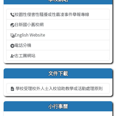
校園性侵害性騷擾或性霸凌事件舉報專線
日新國小舊校網
English Website
電話分機
志工團網站
文件下載
學校受理校外人士入校協助教學或活動處理原則
小行事曆