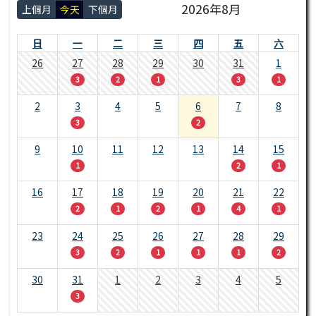
2026年8月
上個月
今天
下個月
日
一
二
三
四
五
六
26
27
28
29
30
31
1
3
2
1
3
1
2
3
4
5
6
7
8
3
2
9
10
11
12
13
14
15
1
2
1
16
17
18
19
20
21
22
2
1
2
1
4
1
23
24
25
26
27
28
29
3
2
1
1
1
2
30
31
1
2
3
4
5
3