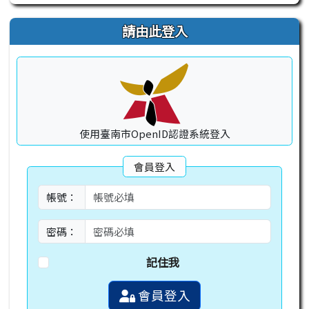
請由此登入
使用臺南市OpenID認證系統登入
會員登入
帳號：
密碼：
記住我
會員登入