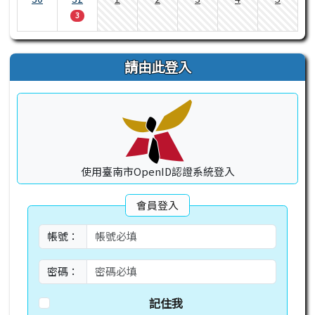
3
請由此登入
使用臺南市OpenID認證系統登入
會員登入
帳號：
密碼：
記住我