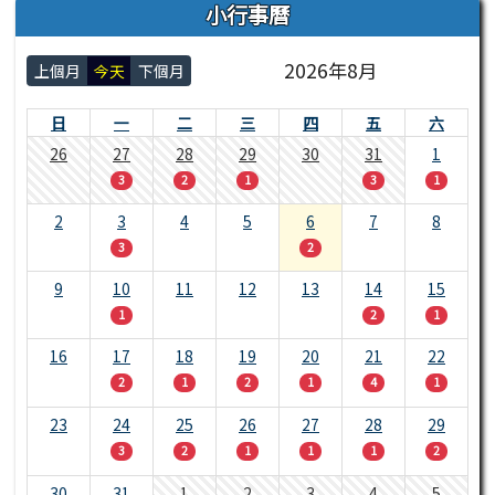
小行事曆
2026年8月
上個月
今天
下個月
日
一
二
三
四
五
六
26
27
28
29
30
31
1
3
2
1
3
1
2
3
4
5
6
7
8
3
2
9
10
11
12
13
14
15
1
2
1
16
17
18
19
20
21
22
2
1
2
1
4
1
23
24
25
26
27
28
29
3
2
1
1
1
2
30
31
1
2
3
4
5