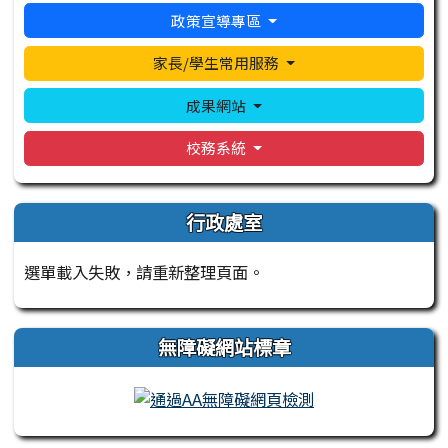
政策宣導專區
家長/學生常用服務
成果網站
校務系統
行政處室
選單載入失敗，請重新整理頁面。
無障礙網站標章