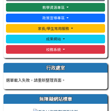
教學資源專區
政策宣導專區
家長/學生常用服務
成果網站
校務系統
行政處室
選單載入失敗，請重新整理頁面。
無障礙網站標章