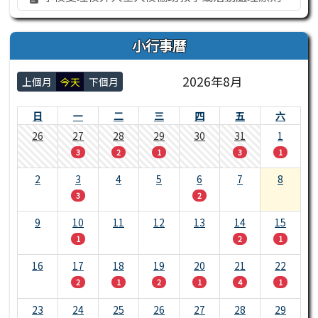
小行事曆
2026年8月
上個月
今天
下個月
日
一
二
三
四
五
六
26
27
28
29
30
31
1
3
2
1
3
1
2
3
4
5
6
7
8
3
2
9
10
11
12
13
14
15
1
2
1
16
17
18
19
20
21
22
2
1
2
1
4
1
23
24
25
26
27
28
29