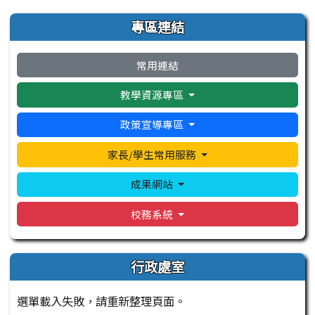
左邊區域內容
專區連結
常用連結
教學資源專區
政策宣導專區
家長/學生常用服務
成果網站
校務系統
行政處室
選單載入失敗，請重新整理頁面。