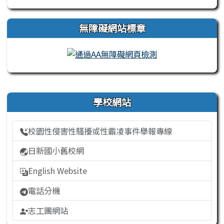
無障礙網站標章
右邊區域內容
學校網站
校園性侵害性騷擾或性霸凌事件舉報專線
日新國小舊校網
English Website
電話分機
志工團網站