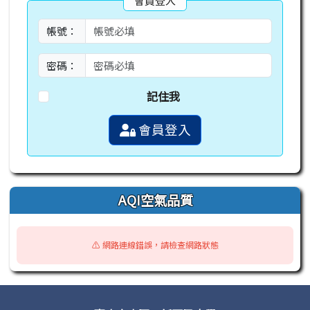
會員登入
帳號：
密碼：
記住我
會員登入
AQI空氣品質
⚠️ 網路連線錯誤，請檢查網路狀態