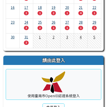
16
17
18
19
20
21
22
2
1
2
1
4
1
23
24
25
26
27
28
29
3
2
1
1
1
2
30
31
1
2
3
4
5
3
請由此登入
使用臺南市OpenID認證系統登入