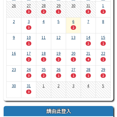
26
27
28
29
30
31
1
3
2
1
3
1
2
3
4
5
6
7
8
3
2
9
10
11
12
13
14
15
1
2
1
16
17
18
19
20
21
22
2
1
2
1
4
1
23
24
25
26
27
28
29
3
2
1
1
1
2
30
31
1
2
3
4
5
3
請由此登入