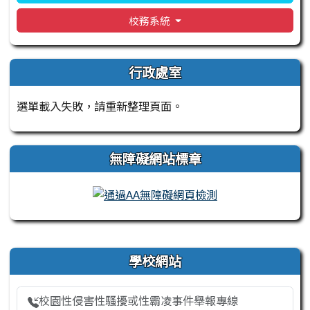
校務系統
行政處室
選單載入失敗，請重新整理頁面。
無障礙網站標章
右邊區域內容
學校網站
校園性侵害性騷擾或性霸凌事件舉報專線