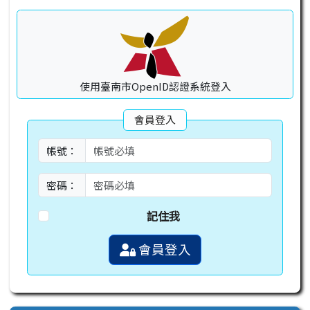
使用臺南市OpenID認證系統登入
會員登入
帳號：
密碼：
記住我
會員登入