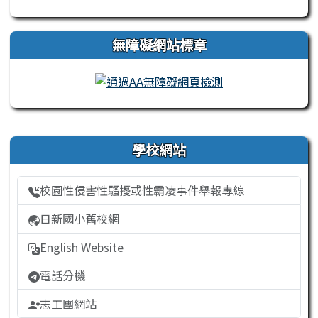
無障礙網站標章
右邊區域內容
學校網站
校園性侵害性騷擾或性霸凌事件舉報專線
日新國小舊校網
English Website
電話分機
志工團網站