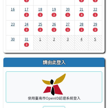
1
2
1
16
17
18
19
20
21
22
2
1
2
1
4
1
23
24
25
26
27
28
29
3
2
1
1
1
2
30
31
1
2
3
4
5
3
請由此登入
使用臺南市OpenID認證系統登入