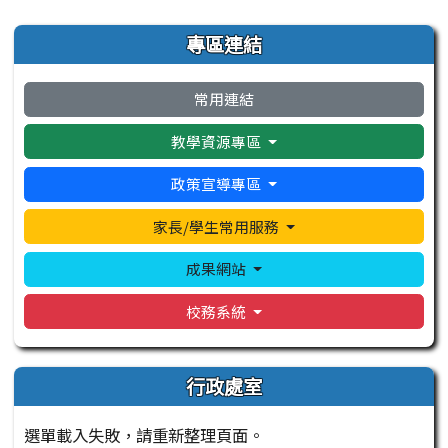
左邊區域內容
專區連結
常用連結
教學資源專區
政策宣導專區
家長/學生常用服務
成果網站
校務系統
行政處室
選單載入失敗，請重新整理頁面。