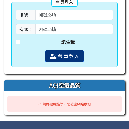
會員登入
帳號：
密碼：
記住我
會員登入
AQI空氣品質
⚠️ 網路連線錯誤，請檢查網路狀態