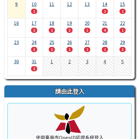
9
10
11
12
13
14
15
1
2
1
16
17
18
19
20
21
22
2
1
2
1
4
1
23
24
25
26
27
28
29
3
2
1
1
1
2
30
31
1
2
3
4
5
3
請由此登入
使用臺南市OpenID認證系統登入