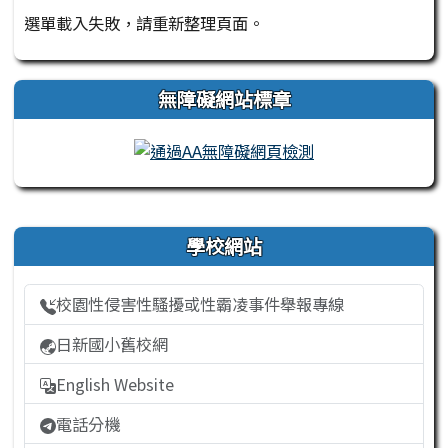
選單載入失敗，請重新整理頁面。
無障礙網站標章
右邊區域內容
學校網站
校園性侵害性騷擾或性霸凌事件舉報專線
日新國小舊校網
English Website
電話分機