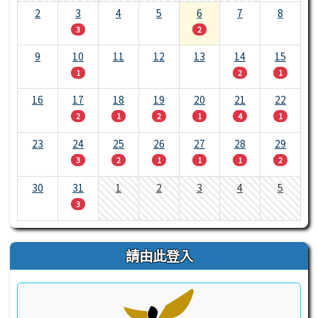
2
3
4
5
6
7
8
3
2
9
10
11
12
13
14
15
1
2
1
16
17
18
19
20
21
22
2
1
2
1
4
1
23
24
25
26
27
28
29
3
2
1
1
1
2
30
31
1
2
3
4
5
3
請由此登入