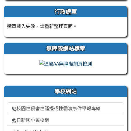
行政處室
選單載入失敗，請重新整理頁面。
無障礙網站標章
右邊區域內容
學校網站
校園性侵害性騷擾或性霸凌事件舉報專線
日新國小舊校網