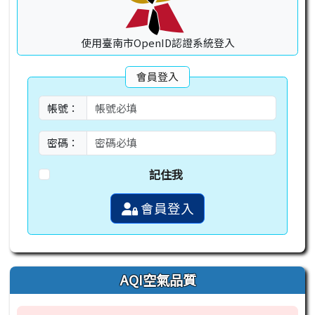
使用臺南市OpenID認證系統登入
會員登入
帳號：
密碼：
記住我
會員登入
AQI空氣品質