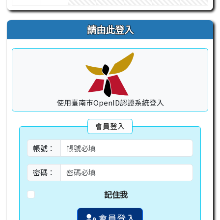
請由此登入
使用臺南市OpenID認證系統登入
會員登入
帳號：
密碼：
記住我
會員登入