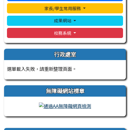
家長/學生常用服務
成果網站
校務系統
行政處室
選單載入失敗，請重新整理頁面。
無障礙網站標章