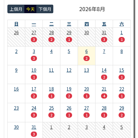
2026年8月
上個月
今天
下個月
日
一
二
三
四
五
六
26
27
28
29
30
31
1
3
2
1
3
1
2
3
4
5
6
7
8
3
2
9
10
11
12
13
14
15
1
2
1
16
17
18
19
20
21
22
2
1
2
1
4
1
23
24
25
26
27
28
29
3
2
1
1
1
2
30
31
1
2
3
4
5
3