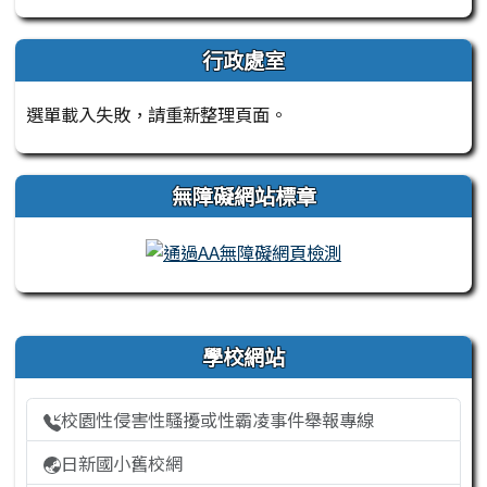
行政處室
選單載入失敗，請重新整理頁面。
無障礙網站標章
右邊區域內容
學校網站
校園性侵害性騷擾或性霸凌事件舉報專線
日新國小舊校網