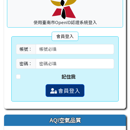
使用臺南市OpenID認證系統登入
會員登入
帳號：
密碼：
記住我
會員登入
AQI空氣品質