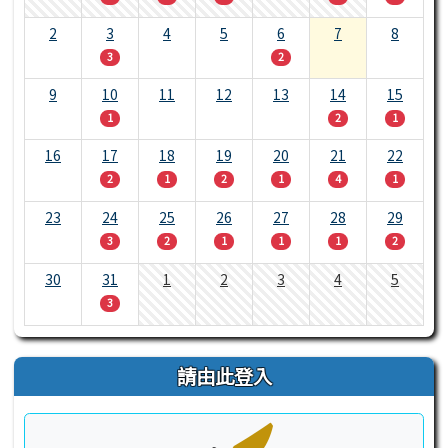
2
3
4
5
6
7
8
3
2
9
10
11
12
13
14
15
1
2
1
16
17
18
19
20
21
22
2
1
2
1
4
1
23
24
25
26
27
28
29
3
2
1
1
1
2
30
31
1
2
3
4
5
3
請由此登入