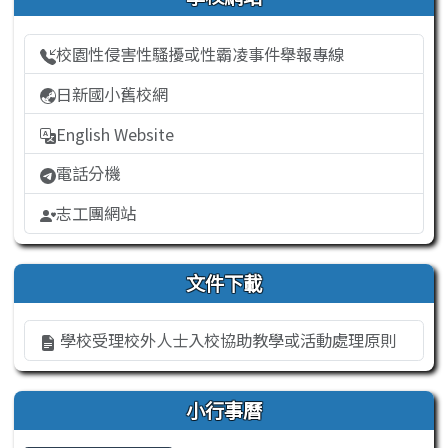
校園性侵害性騷擾或性霸凌事件舉報專線
日新國小舊校網
English Website
電話分機
志工團網站
文件下載
學校受理校外人士入校協助教學或活動處理原則
小行事曆