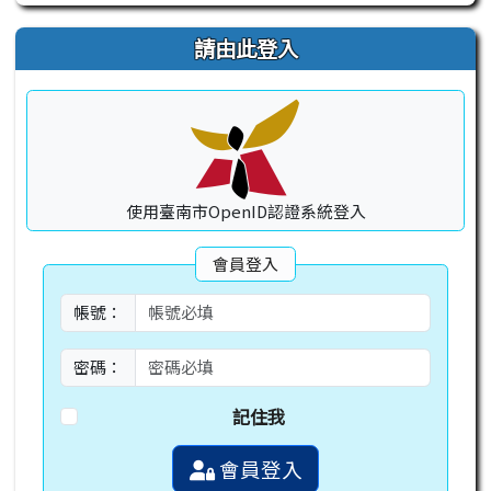
請由此登入
使用臺南市OpenID認證系統登入
會員登入
帳號：
密碼：
記住我
會員登入