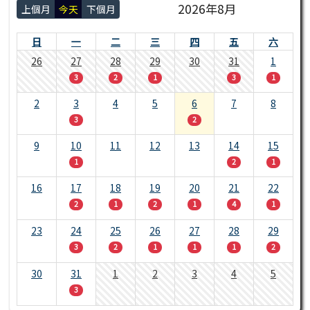
2026年8月
上個月
今天
下個月
日
一
二
三
四
五
六
26
27
28
29
30
31
1
3
2
1
3
1
2
3
4
5
6
7
8
3
2
9
10
11
12
13
14
15
1
2
1
16
17
18
19
20
21
22
2
1
2
1
4
1
23
24
25
26
27
28
29
3
2
1
1
1
2
30
31
1
2
3
4
5
3