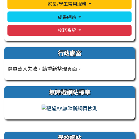
家長/學生常用服務
成果網站
校務系統
行政處室
選單載入失敗，請重新整理頁面。
無障礙網站標章
右邊區域內容
學校網站