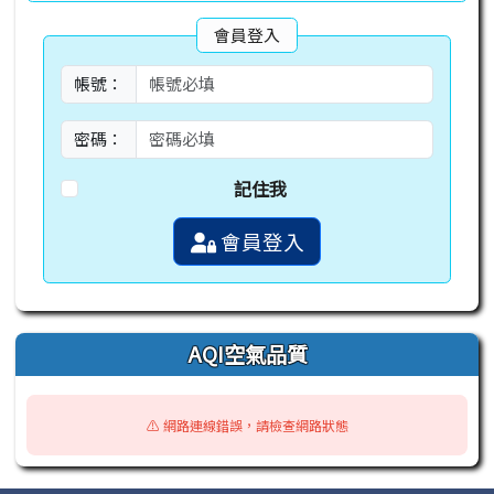
會員登入
帳號：
密碼：
記住我
會員登入
AQI空氣品質
⚠️ 網路連線錯誤，請檢查網路狀態