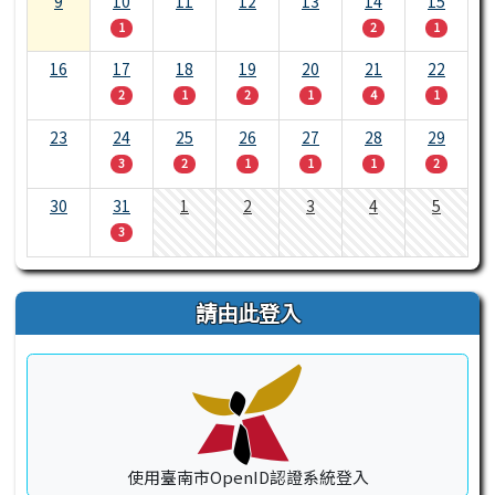
9
10
11
12
13
14
15
1
2
1
16
17
18
19
20
21
22
2
1
2
1
4
1
23
24
25
26
27
28
29
3
2
1
1
1
2
30
31
1
2
3
4
5
3
請由此登入
使用臺南市OpenID認證系統登入