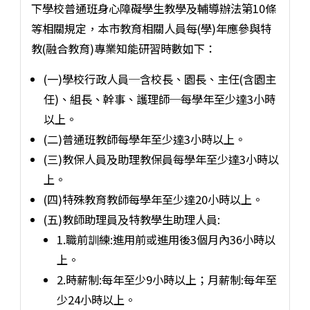
下學校普通班身心障礙學生教學及輔導辦法第10條
等相關規定，本市教育相關人員每(學)年應參與特
教(融合教育)專業知能研習時數如下：
(一)學校行政人員─含校長、園長、主任(含園主
任)、組長、幹事、護理師─每學年至少達3小時
以上。
(二)普通班教師每學年至少達3小時以上。
(三)教保人員及助理教保員每學年至少達3小時以
上。
(四)特殊教育教師每學年至少達20小時以上。
(五)教師助理員及特教學生助理人員:
1.職前訓練:進用前或進用後3個月內36小時以
上。
2.時薪制:每年至少9小時以上；月薪制:每年至
少24小時以上。