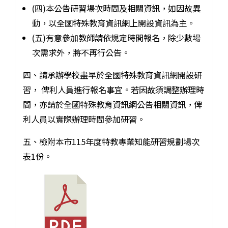
(四)本公告研習場次時間及相關資訊，如因故異
動，以全國特殊教育資訊網上開設資訊為主。
(五)有意參加教師請依規定時間報名，除少數場
次需求外，將不再行公告。
四、請承辦學校盡早於全國特殊教育資訊網開設研
習， 俾利人員進行報名事宜。若因故須調整辦理時
間，亦請於全國特殊教育資訊網公告相關資訊，俾
利人員以實際辦理時間參加研習。
五、檢附本市115年度特教專業知能研習規劃場次
表1份。