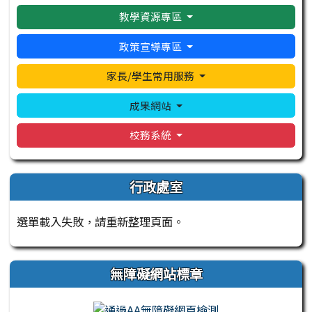
教學資源專區
政策宣導專區
家長/學生常用服務
成果網站
校務系統
行政處室
選單載入失敗，請重新整理頁面。
無障礙網站標章