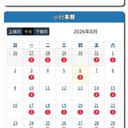
小行事曆
2026年8月
上個月
今天
下個月
日
一
二
三
四
五
六
26
27
28
29
30
31
1
3
2
1
3
1
2
3
4
5
6
7
8
3
2
9
10
11
12
13
14
15
1
2
1
16
17
18
19
20
21
22
2
1
2
1
4
1
23
24
25
26
27
28
29