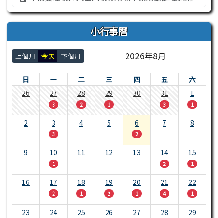
小行事曆
2026年8月
上個月
今天
下個月
日
一
二
三
四
五
六
26
27
28
29
30
31
1
3
2
1
3
1
2
3
4
5
6
7
8
3
2
9
10
11
12
13
14
15
1
2
1
16
17
18
19
20
21
22
2
1
2
1
4
1
23
24
25
26
27
28
29