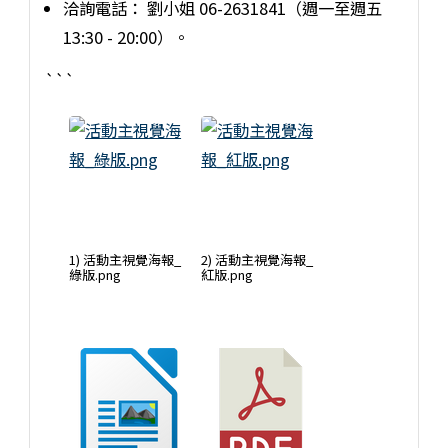
洽詢電話： 劉小姐 06-2631841（週一至週五
13:30 - 20:00）。
```
1) 活動主視覺海報_
2) 活動主視覺海報_
綠版.png
紅版.png