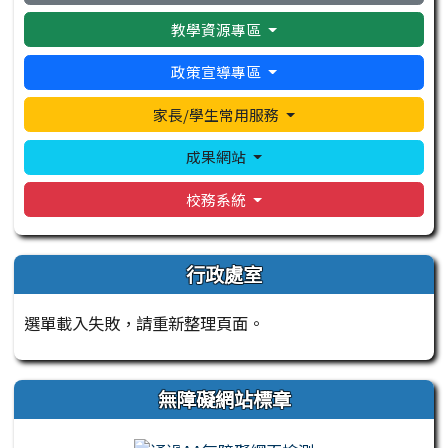
教學資源專區
政策宣導專區
家長/學生常用服務
成果網站
校務系統
行政處室
選單載入失敗，請重新整理頁面。
無障礙網站標章