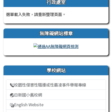
行政處室
選單載入失敗，請重新整理頁面。
無障礙網站標章
右邊區域內容
學校網站
校園性侵害性騷擾或性霸凌事件舉報專線
日新國小舊校網
English Website