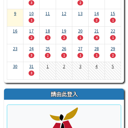
3
2
9
10
11
12
13
14
15
1
2
1
16
17
18
19
20
21
22
2
1
2
1
4
1
23
24
25
26
27
28
29
3
2
1
1
1
2
30
31
1
2
3
4
5
3
請由此登入