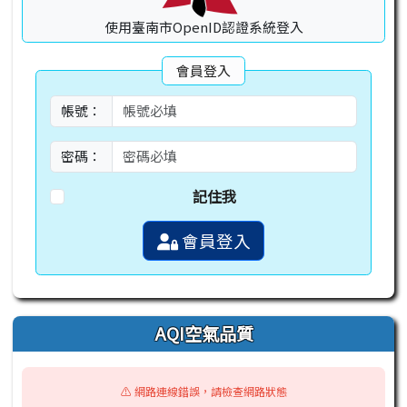
使用臺南市OpenID認證系統登入
會員登入
帳號：
密碼：
記住我
會員登入
AQI空氣品質
⚠️ 網路連線錯誤，請檢查網路狀態