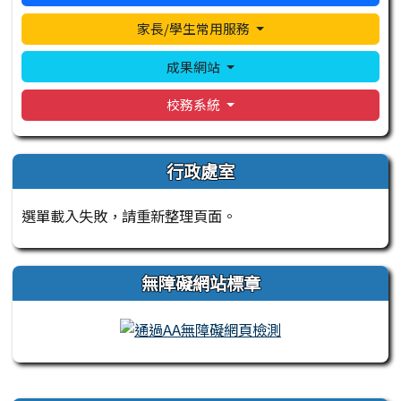
家長/學生常用服務
成果網站
校務系統
行政處室
選單載入失敗，請重新整理頁面。
無障礙網站標章