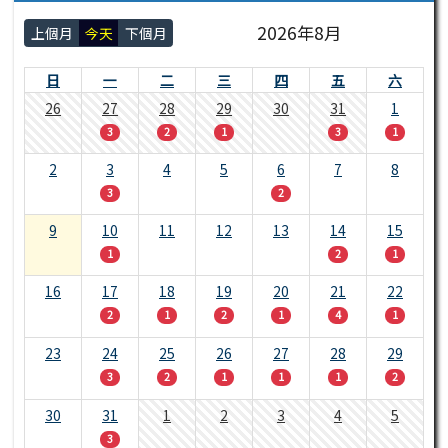
2026年8月
上個月
今天
下個月
日
一
二
三
四
五
六
26
27
28
29
30
31
1
3
2
1
3
1
2
3
4
5
6
7
8
3
2
9
10
11
12
13
14
15
1
2
1
16
17
18
19
20
21
22
2
1
2
1
4
1
23
24
25
26
27
28
29
3
2
1
1
1
2
30
31
1
2
3
4
5
3