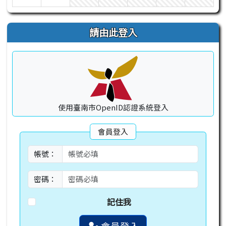
請由此登入
使用臺南市OpenID認證系統登入
會員登入
帳號：
密碼：
記住我
會員登入