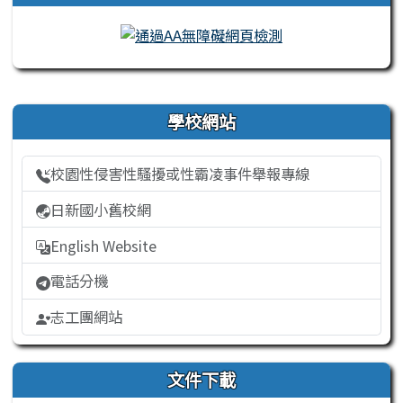
右邊區域內容
學校網站
校園性侵害性騷擾或性霸凌事件舉報專線
日新國小舊校網
English Website
電話分機
志工團網站
文件下載