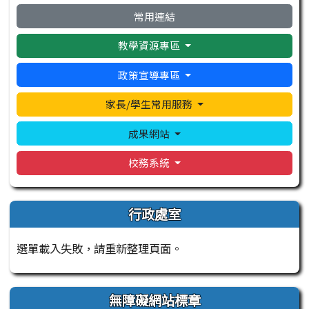
常用連結
教學資源專區
政策宣導專區
家長/學生常用服務
成果網站
校務系統
行政處室
選單載入失敗，請重新整理頁面。
無障礙網站標章