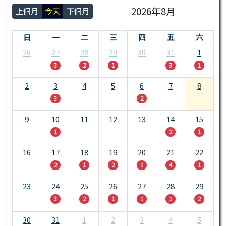
2026年8月
上個月
今天
下個月
日
一
二
三
四
五
六
26
27
28
29
30
31
1
3
2
1
3
1
2
3
4
5
6
7
8
3
2
9
10
11
12
13
14
15
1
2
1
16
17
18
19
20
21
22
2
1
2
1
4
1
23
24
25
26
27
28
29
3
2
1
1
1
2
30
31
1
2
3
4
5