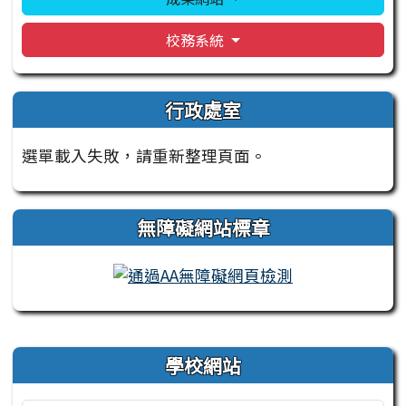
校務系統
行政處室
選單載入失敗，請重新整理頁面。
無障礙網站標章
右邊區域內容
學校網站