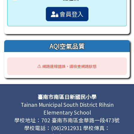
會員登入
AQI空氣品質
⚠️ 網路連線錯誤，請檢查網路狀態
頁尾區域內容
臺南市南區日新國民小學
Tainan Municipal South District Rihsin
Elementary School
學校地址：702 臺南市南區金華路一段473號
學校電話：(06)2912931 學校傳真：