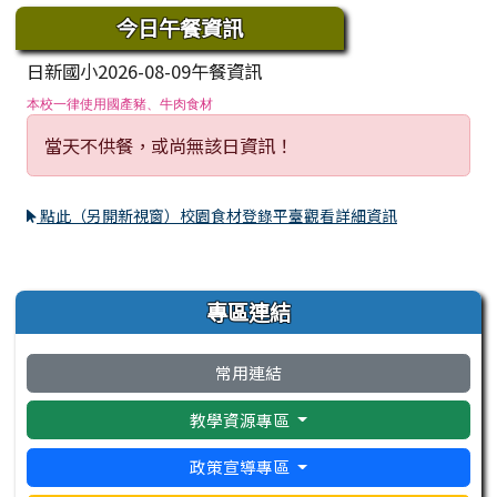
今日午餐資訊
日新國小2026-08-09午餐資訊
本校一律使用國產豬、牛肉食材
當天不供餐，或尚無該日資訊！
點此（另開新視窗）校園食材登錄平臺觀看詳細資訊
左邊區域內容
專區連結
常用連結
教學資源專區
政策宣導專區