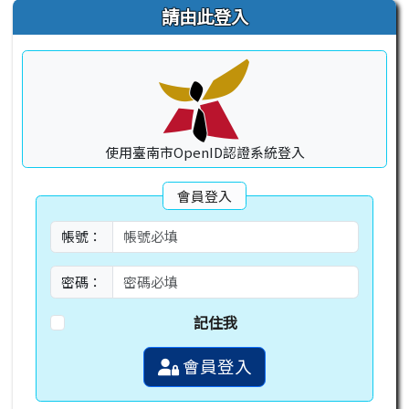
請由此登入
使用臺南市OpenID認證系統登入
會員登入
帳號：
密碼：
記住我
會員登入