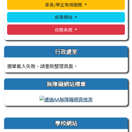
家長/學生常用服務
成果網站
校務系統
行政處室
選單載入失敗，請重新整理頁面。
無障礙網站標章
右邊區域內容
學校網站