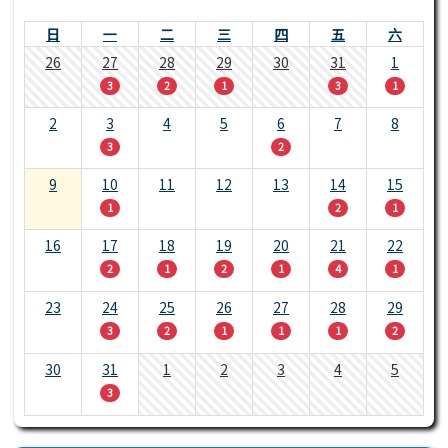
日
一
二
三
四
五
六
26
27
28
29
30
31
1
3
2
1
3
1
2
3
4
5
6
7
8
3
2
9
10
11
12
13
14
15
1
2
1
16
17
18
19
20
21
22
2
1
2
1
4
1
23
24
25
26
27
28
29
3
2
1
1
1
2
30
31
1
2
3
4
5
3