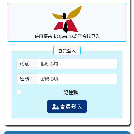
使用臺南市OpenID認證系統登入
會員登入
帳號：
密碼：
記住我
會員登入