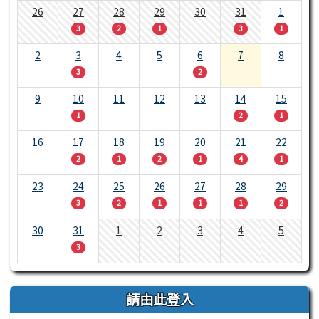
26
27
28
29
30
31
1
3
2
1
3
1
2
3
4
5
6
7
8
3
2
9
10
11
12
13
14
15
1
2
1
16
17
18
19
20
21
22
2
1
2
1
4
1
23
24
25
26
27
28
29
3
2
1
1
1
2
30
31
1
2
3
4
5
3
請由此登入