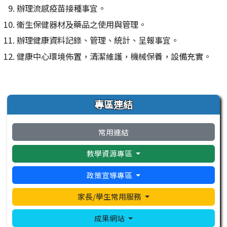
辦理流感疫苗接種事宜。
衛生保健器材及藥品之使用與管理。
辦理健康資料記錄、管理、統計、呈報事宜。
健康中心環境佈置，清潔維護，機械保養，設備充實。
左邊區域內容
專區連結
常用連結
教學資源專區
政策宣導專區
家長/學生常用服務
成果網站