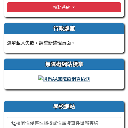
校務系統
行政處室
選單載入失敗，請重新整理頁面。
無障礙網站標章
右邊區域內容
學校網站
校園性侵害性騷擾或性霸凌事件舉報專線