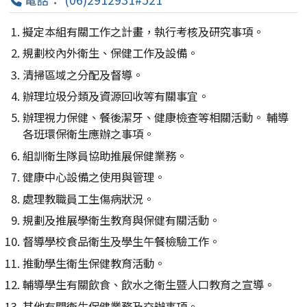
擬定本組有關工作之計畫，執行考核及研究事項。
規劃校內外衛生、保健工作及設備。
清掃區域之分配及督導。
辦理垃圾分類及資源回收等有關事宜。
辦理視力保健、餐後潔牙、健康檢查等相關活動。 輔導
各班環保衛生應辦之事項。
組訓衛生隊員協助推展保健業務。
健康中心設備之使用與管理。
處理教職員工生傷病狀況。
規劃及推展學衛生教育與保健有關活動。
督導學校食品衛生及學生午餐檢驗工作。
推動學生衛生保健教育活動。
輔導學生有關飲食、飲水之衛生暨人口教育之宣導。
其他有關衛生保健業務及交辦事項。